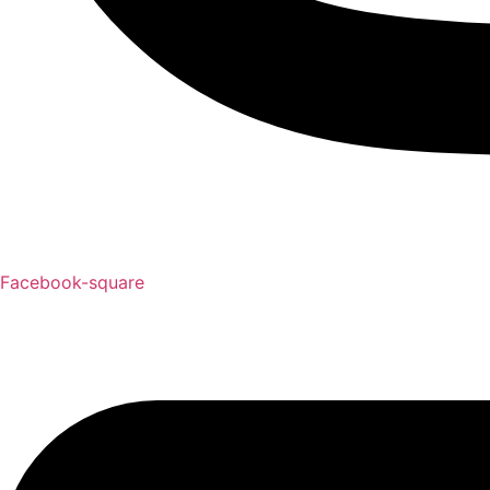
Facebook-square