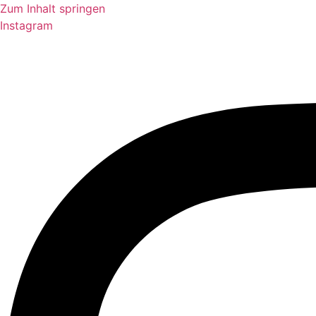
Zum Inhalt springen
Instagram