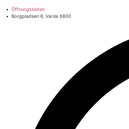
Öffnungszeiten
Borgpladsen 6, Varde 6800