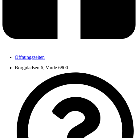
Öffnungszeiten
Borgpladsen 6, Varde 6800