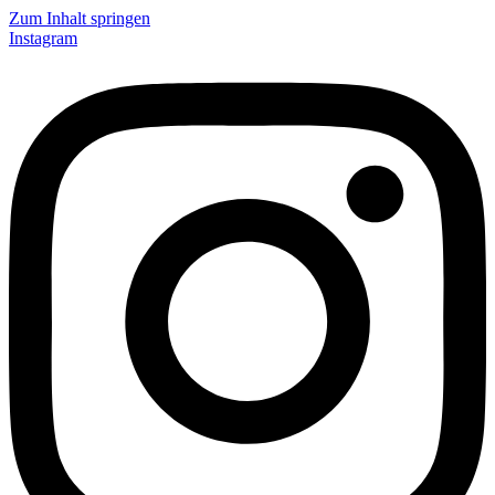
Zum Inhalt springen
Instagram