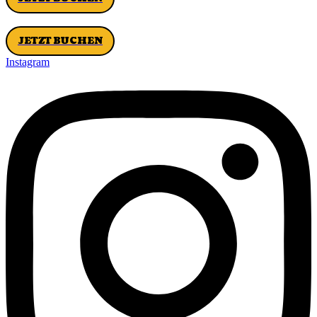
JETZT BUCHEN
Instagram