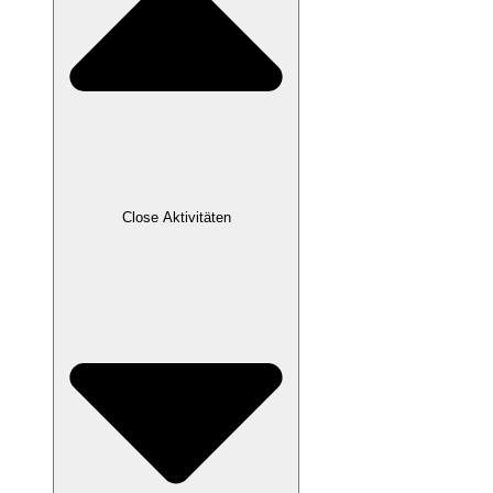
Close Aktivitäten