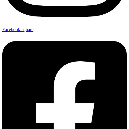
Facebook-square