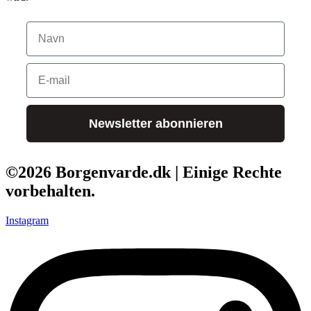
Navn
E-Mail
Newsletter abonnieren
©2026 Borgenvarde.dk | Einige Rechte
vorbehalten.
Instagram