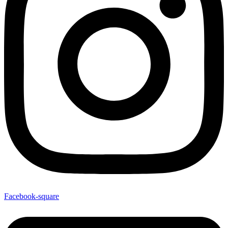
Facebook-square