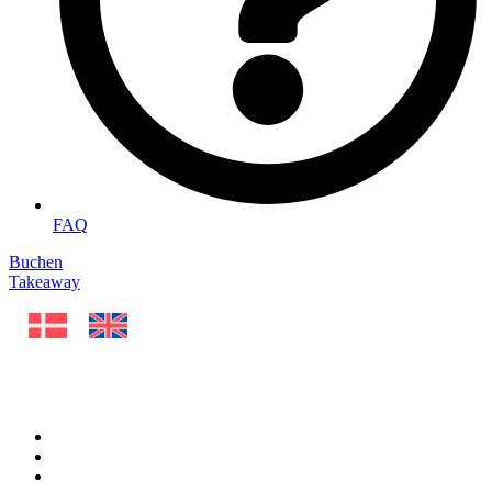
FAQ
Buchen
Takeaway