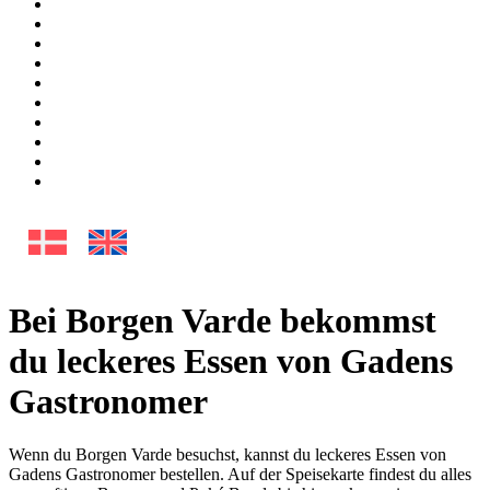
Bei Borgen Varde bekommst
du leckeres Essen von Gadens
Gastronomer
Wenn du Borgen Varde besuchst, kannst du leckeres Essen von
Gadens Gastronomer bestellen. Auf der Speisekarte findest du alles