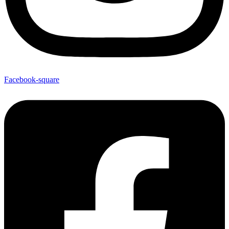
Facebook-square