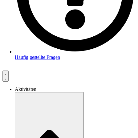
Häufig gestellte Fragen
Aktivitäten