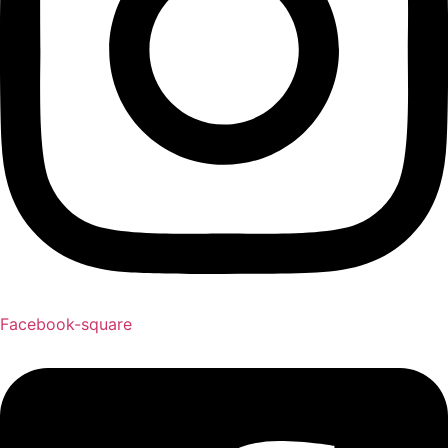
Facebook-square