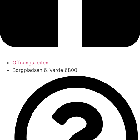
Öffnungszeiten
Borgpladsen 6, Varde 6800