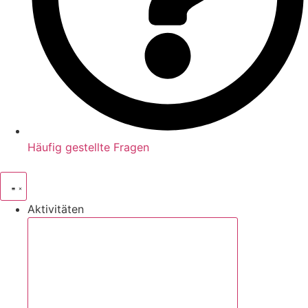
Häufig gestellte Fragen
Aktivitäten