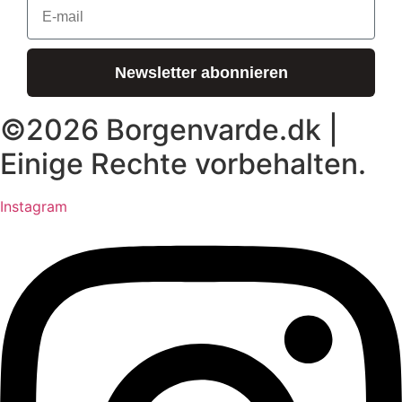
E-Mail
Newsletter abonnieren
©2026 Borgenvarde.dk |
Einige Rechte vorbehalten.
Instagram