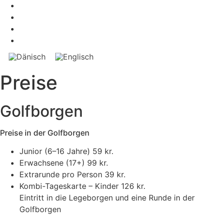
Preise
Golfborgen
Preise in der Golfborgen
Junior (6–16 Jahre)
59 kr.
Erwachsene (17+)
99 kr.
Extrarunde pro Person
39 kr.
Kombi-Tageskarte – Kinder
126 kr.
Eintritt in die Legeborgen und eine Runde in der
Golfborgen