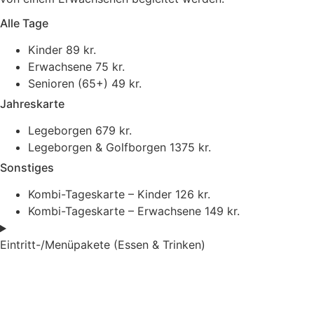
Alle Tage
Kinder
89 kr.
Erwachsene
75 kr.
Senioren (65+)
49 kr.
Jahreskarte
Legeborgen
679 kr.
Legeborgen & Golfborgen
1375 kr.
Sonstiges
Kombi-Tageskarte – Kinder
126 kr.
Kombi-Tageskarte – Erwachsene
149 kr.
Eintritt-/Menüpakete (Essen & Trinken)