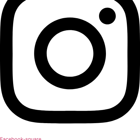
Facebook-square