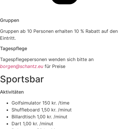
Gruppen
Gruppen ab 10 Personen erhalten 10 % Rabatt auf den
Eintritt.
Tagespflege
Tagespflegepersonen wenden sich bitte an
borgen@schantz.eu
für Preise
Sportsbar
Aktivitäten
Golfsimulator
150 kr. /time
Shuffleboard
1,50 kr. /minut
Billardtisch
1,00 kr. /minut
Dart
1,00 kr. /minut