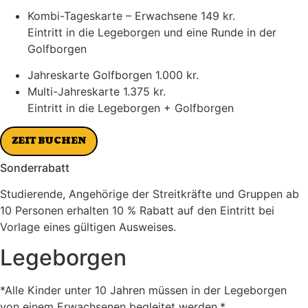
Kombi-Tageskarte – Erwachsene
149 kr.
Eintritt in die Legeborgen und eine Runde in der
Golfborgen
Jahreskarte Golfborgen
1.000 kr.
Multi-Jahreskarte
1.375 kr.
Eintritt in die Legeborgen + Golfborgen
ZEIT BUCHEN
Sonderrabatt
Studierende, Angehörige der Streitkräfte und Gruppen ab
10 Personen erhalten 10 % Rabatt auf den Eintritt bei
Vorlage eines gültigen Ausweises.
Legeborgen
*Alle Kinder unter 10 Jahren müssen in der Legeborgen
von einem Erwachsenen begleitet werden.*