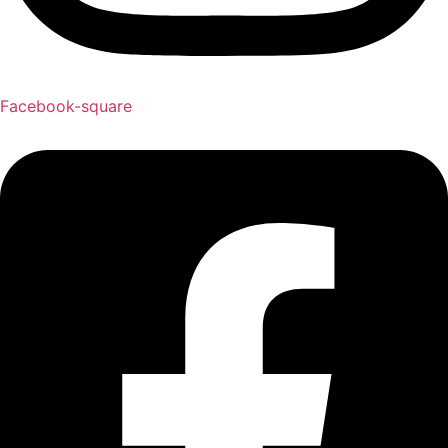
Facebook-square