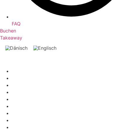
FAQ
Buchen
Takeaway