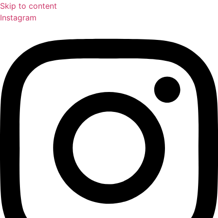
Skip to content
Instagram