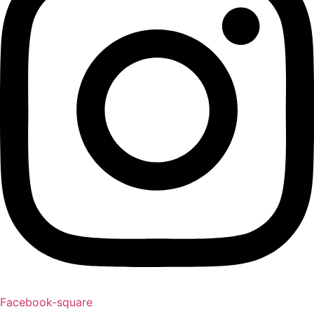
Facebook-square