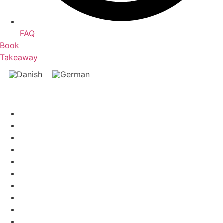
FAQ
Book
Takeaway