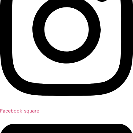
Facebook-square