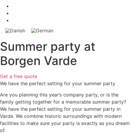
Summer party at
Borgen Varde
Get a free quote
We have the perfect setting for your summer party
Are you planning this year’s company party, or is the
family getting together for a memorable summer party?
We have the perfect setting for your summer party in
Varde. We combine historic surroundings with modern
facilities to make sure your party is exactly as you dream
of.