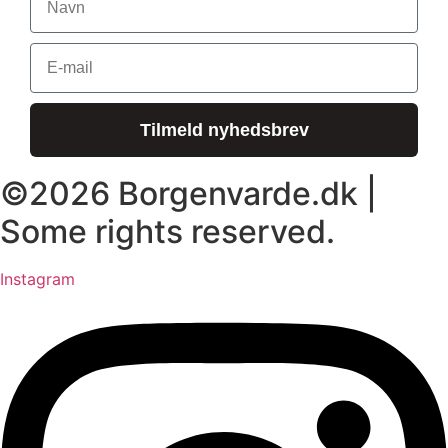
E-mail
Tilmeld nyhedsbrev
©2026 Borgenvarde.dk |
Some rights reserved.
Instagram