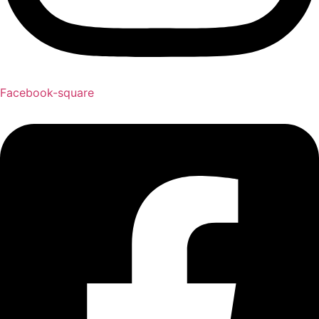
Facebook-square