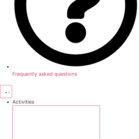
Frequently asked questions
Activities