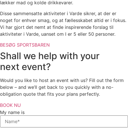
lækker mad og kolde drikkevarer.
Disse sammensatte aktiviteter i Varde sikrer, at der er
noget for enhver smag, og at fællesskabet altid er i fokus.
Vi har gjort det nemt at finde inspirerende forslag til
aktiviteter i Varde, uanset om I er 5 eller 50 personer.
BESØG SPORTSBAREN
Shall we help with your
next event?
Would you like to host an event with us? Fill out the form
below – and we’ll get back to you quickly with a no-
obligation quote that fits your plans perfectly.
BOOK NU
My name is