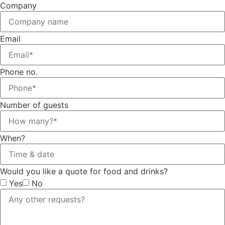
Company
Email
Phone no.
Number of guests
When?
Would you like a quote for food and drinks?
Yes
No