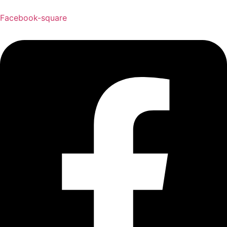
Facebook-square