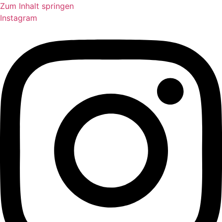
Zum Inhalt springen
Instagram