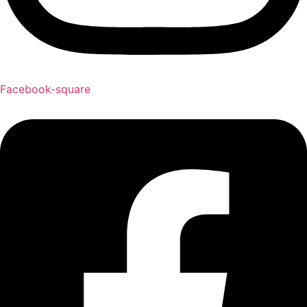
Facebook-square