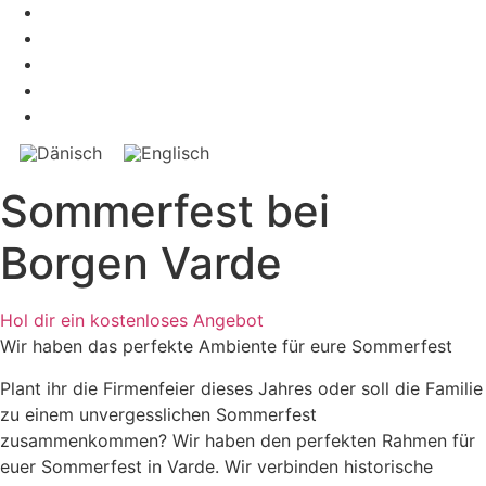
Sommerfest bei
Borgen Varde
Hol dir ein kostenloses Angebot
Wir haben das perfekte Ambiente für eure Sommerfest
Plant ihr die Firmenfeier dieses Jahres oder soll die Familie
zu einem unvergesslichen Sommerfest
zusammenkommen? Wir haben den perfekten Rahmen für
euer Sommerfest in Varde. Wir verbinden historische