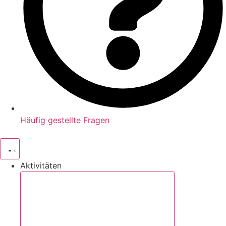
Häufig gestellte Fragen
Aktivitäten