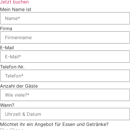
Jetzt buchen
Mein Name ist
Firma
E-Mail
Telefon-Nr.
Anzahl der Gäste
Wann?
Möchtet ihr ein Angebot für Essen und Getränke?