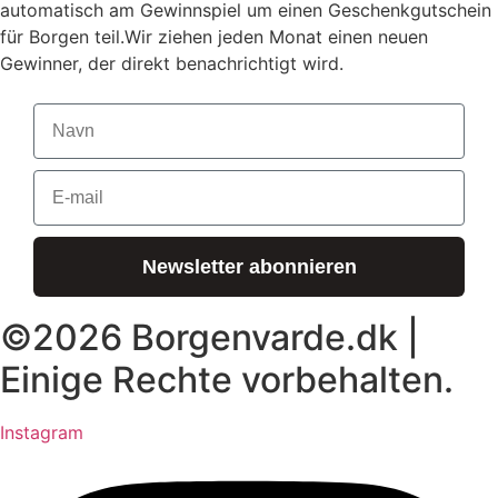
automatisch am Gewinnspiel um einen Geschenkgutschein
für Borgen teil.
Wir ziehen jeden Monat einen neuen
Gewinner, der direkt benachrichtigt wird.
Navn
E-Mail
Newsletter abonnieren
©2026 Borgenvarde.dk |
Einige Rechte vorbehalten.
Instagram