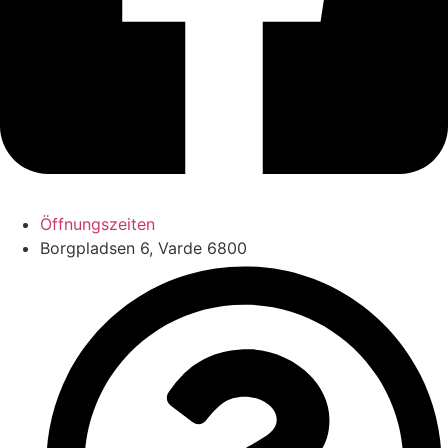
Öffnungszeiten
Borgpladsen 6, Varde 6800