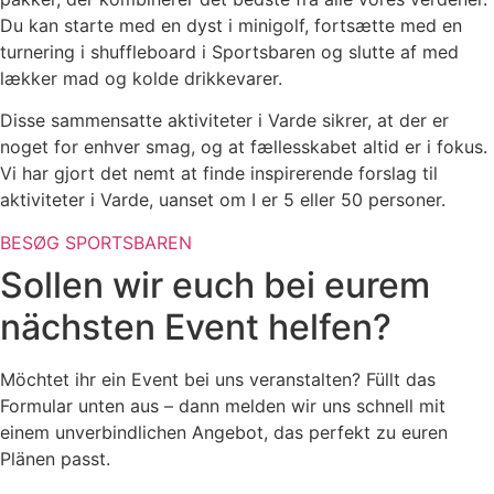
Du kan starte med en dyst i minigolf, fortsætte med en
turnering i shuffleboard i Sportsbaren og slutte af med
lækker mad og kolde drikkevarer.
Disse sammensatte aktiviteter i Varde sikrer, at der er
noget for enhver smag, og at fællesskabet altid er i fokus.
Vi har gjort det nemt at finde inspirerende forslag til
aktiviteter i Varde, uanset om I er 5 eller 50 personer.
BESØG SPORTSBAREN
Sollen wir euch bei eurem
nächsten Event helfen?
Möchtet ihr ein Event bei uns veranstalten? Füllt das
Formular unten aus – dann melden wir uns schnell mit
einem unverbindlichen Angebot, das perfekt zu euren
Plänen passt.