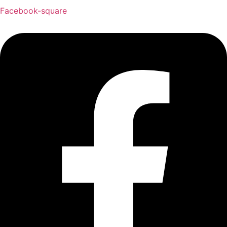
Facebook-square