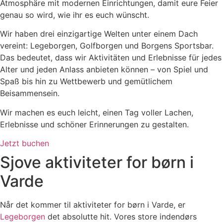
Atmosphäre mit modernen Einrichtungen, damit eure Feier
genau so wird, wie ihr es euch wünscht.
Wir haben drei einzigartige Welten unter einem Dach
vereint: Legeborgen, Golfborgen und Borgens Sportsbar.
Das bedeutet, dass wir Aktivitäten und Erlebnisse für jedes
Alter und jeden Anlass anbieten können – von Spiel und
Spaß bis hin zu Wettbewerb und gemütlichem
Beisammensein.
Wir machen es euch leicht, einen Tag voller Lachen,
Erlebnisse und schöner Erinnerungen zu gestalten.
Jetzt buchen
Sjove aktiviteter for børn i
Varde
Når det kommer til aktiviteter for børn i Varde, er
Legeborgen
det absolutte hit. Vores store indendørs