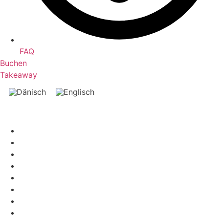
FAQ
Buchen
Takeaway