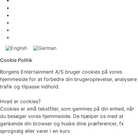
Cookie Politik
Borgens Entertainment A/S bruger cookies på vores
hjemmeside for at forbedre din brugeroplevelse, analysere
trafik og tilpasse indhold.
Hvad er cookies?
Cookies er små tekstfiler, som gemmes på din enhed, når
du besøger vores hjemmeside. De hjælper os med at
genkende din browser og huske dine præferencer, fx
sprogvalg eller varer i en kurv.