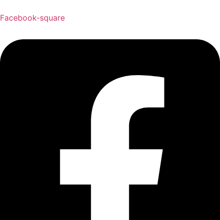
Facebook-square