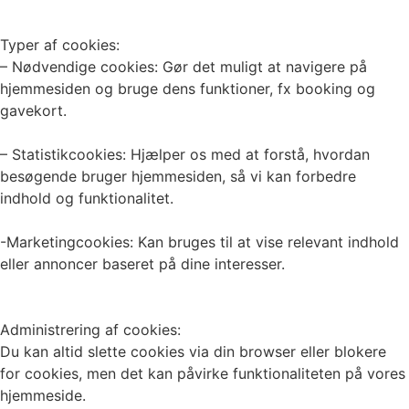
Typer af cookies:
– Nødvendige cookies: Gør det muligt at navigere på
hjemmesiden og bruge dens funktioner, fx booking og
gavekort.
– Statistikcookies: Hjælper os med at forstå, hvordan
besøgende bruger hjemmesiden, så vi kan forbedre
indhold og funktionalitet.
-Marketingcookies: Kan bruges til at vise relevant indhold
eller annoncer baseret på dine interesser.
Administrering af cookies:
Du kan altid slette cookies via din browser eller blokere
for cookies, men det kan påvirke funktionaliteten på vores
hjemmeside.