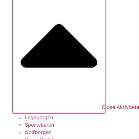
Close Aktivitete
Legeborgen
Sportsbaren
Golfborgen