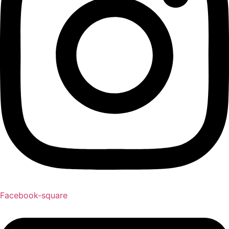
Facebook-square