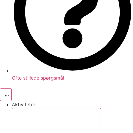
Ofte stillede spørgsmål
Aktiviteter