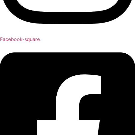
Facebook-square