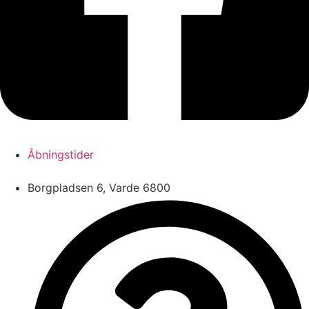
Åbningstider
Borgpladsen 6, Varde 6800