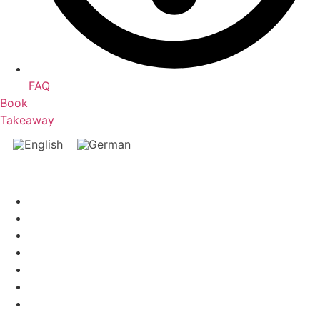
FAQ
Book
Takeaway